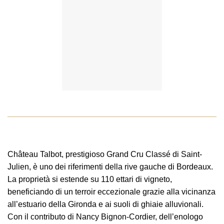
Château Talbot, prestigioso Grand Cru Classé di Saint-
Julien, è uno dei riferimenti della rive gauche di Bordeaux.
La proprietà si estende su 110 ettari di vigneto,
beneficiando di un terroir eccezionale grazie alla vicinanza
all’estuario della Gironda e ai suoli di ghiaie alluvionali.
Con il contributo di Nancy Bignon-Cordier, dell’enologo