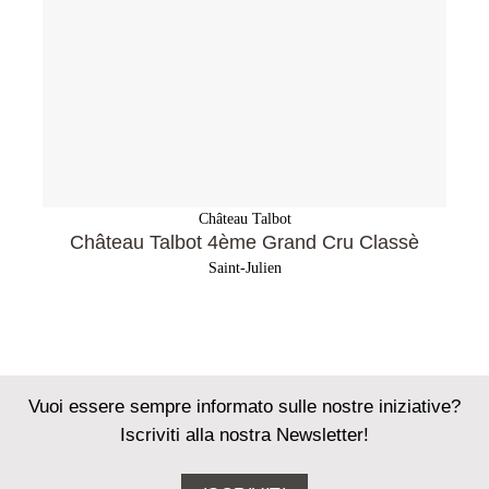
Château Talbot
Château Talbot 4ème Grand Cru Classè
Saint-Julien
Vuoi essere sempre informato sulle nostre iniziative?
Iscriviti alla nostra Newsletter!