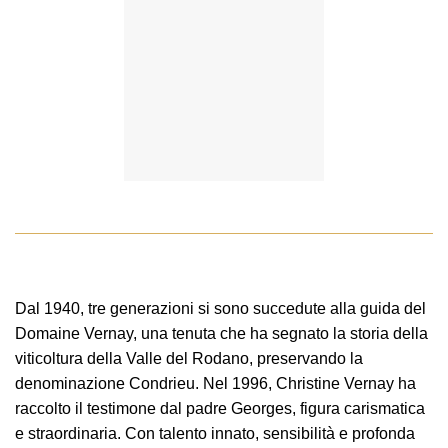
Dal 1940, tre generazioni si sono succedute alla guida del
Domaine Vernay, una tenuta che ha segnato la storia della
viticoltura della Valle del Rodano, preservando la
denominazione Condrieu. Nel 1996, Christine Vernay ha
raccolto il testimone dal padre Georges, figura carismatica
e straordinaria. Con talento innato, sensibilità e profonda