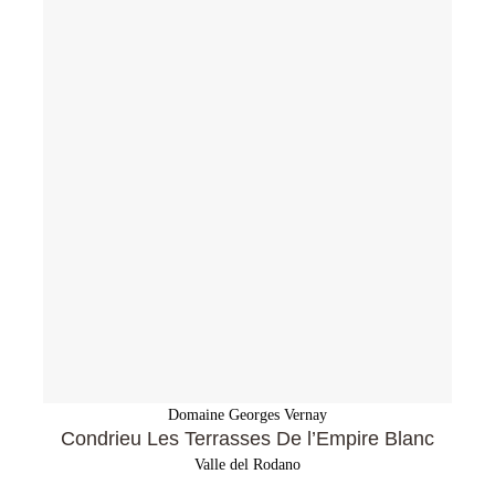
Domaine Georges Vernay
Condrieu Les Terrasses De l’Empire Blanc
Valle del Rodano