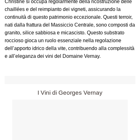
Christine si occupa regolarmente della ricostruzione delle
chaillées e del reimpianto dei vigneti, assicurando la
continuità di questo patrimonio eccezionale. Questi terroir,
nati dalla frattura del Massiccio Centrale, sono composti da
granito, silice sabbiosa e micascisto. Questo substrato
roccioso gioca un ruolo essenziale nella regolazione
dell’apporto idrico della vite, contribuendo alla complessità
e all’eleganza dei vini del Domaine Vernay.
I Vini di Georges Vernay