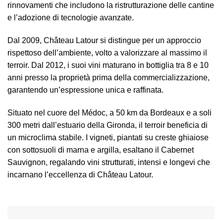
rinnovamenti che includono la ristrutturazione delle cantine
e l’adozione di tecnologie avanzate.
Dal 2009, Château Latour si distingue per un approccio
rispettoso dell’ambiente, volto a valorizzare al massimo il
terroir. Dal 2012, i suoi vini maturano in bottiglia tra 8 e 10
anni presso la proprietà prima della commercializzazione,
garantendo un’espressione unica e raffinata.
Situato nel cuore del Médoc, a 50 km da Bordeaux e a soli
300 metri dall’estuario della Gironda, il terroir beneficia di
un microclima stabile. I vigneti, piantati su creste ghiaiose
con sottosuoli di marna e argilla, esaltano il Cabernet
Sauvignon, regalando vini strutturati, intensi e longevi che
incarnano l’eccellenza di Château Latour.