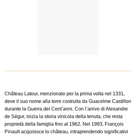
Château Latour, menzionato per la prima volta nel 1331,
deve il suo nome alla torre costruita da Guacelme Castillon
durante la Guerra dei Cent’anni. Con l’arrivo di Alexandre
de Ségur, inizia la storia vinicola della tenuta, che resta
proprietà della famiglia fino al 1962. Nel 1993, François
Pinault acquisisce lo château, intraprendendo significativi