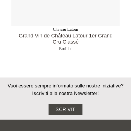
Chateau Latour
Grand Vin de Château Latour 1er Grand
Cru Classé
Pauillac
Vuoi essere sempre informato sulle nostre iniziative?
Iscriviti alla nostra Newsletter!
ISCRIVITI