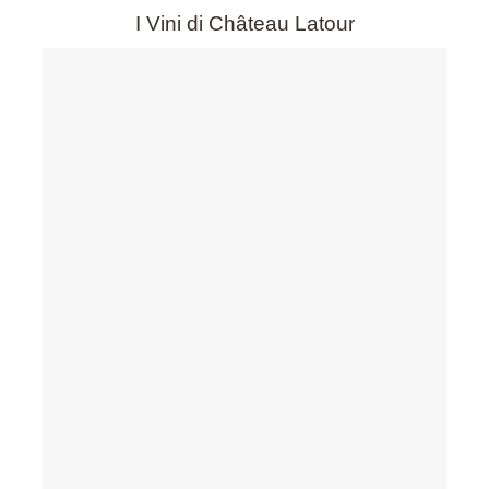
I Vini di Château Latour