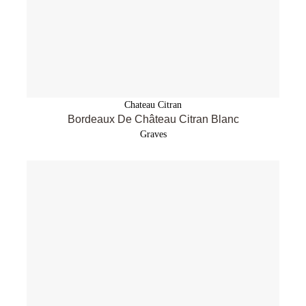
Chateau Citran
Bordeaux De Château Citran Blanc
Graves