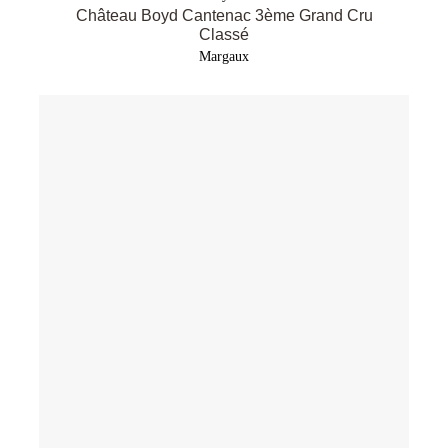
Château Boyd Cantenac 3ème Grand Cru
Classé
Margaux