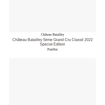
Château Batailley
Château Batailley 5ème Grand Cru Classé 2022
Special Edition
Pauillac