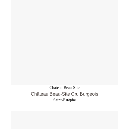
Chateau Beau-Site
Château Beau-Site Cru Burgeois
Saint-Estèphe