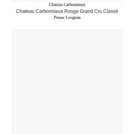
Chateau Carbonnieux
Chateau Carbonnieux Rouge Grand Cru Classé
Pessac Leognan