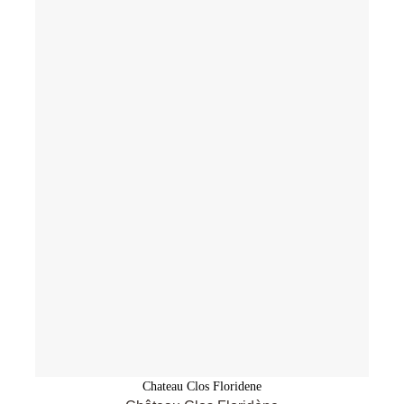
Chateau Clos Floridene