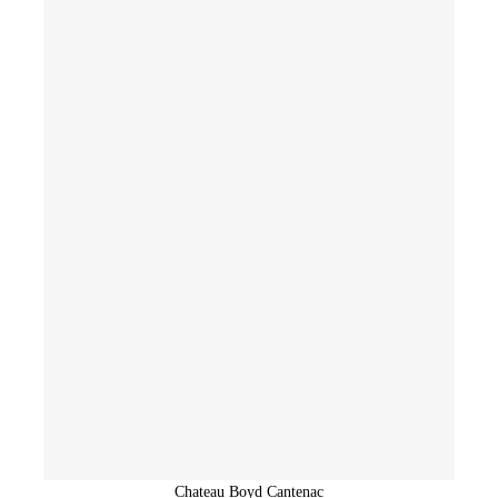
Chateau Boyd Cantenac