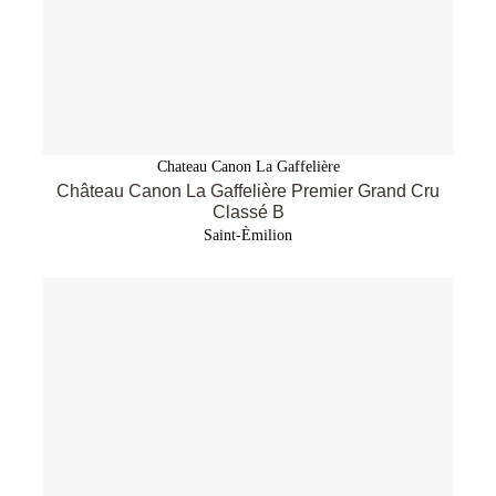
Chateau Canon La Gaffelière
Château Canon La Gaffelière Premier Grand Cru
Classé B
Saint-Èmilion