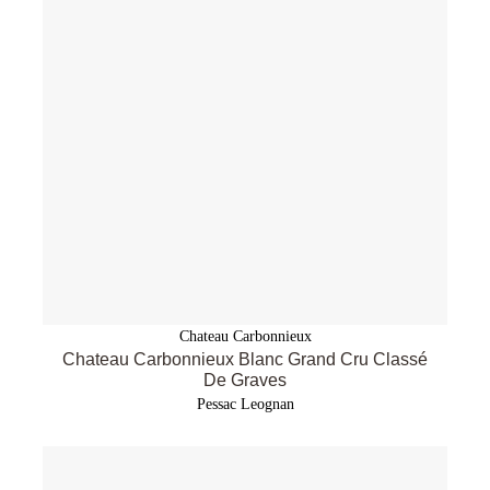
Chateau Carbonnieux
Chateau Carbonnieux Blanc Grand Cru Classé
De Graves
Pessac Leognan