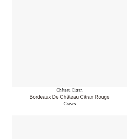
Château Citran
Bordeaux De Château Citran Rouge
Graves