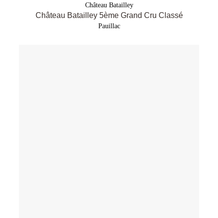
Château Batailley
Château Batailley 5ème Grand Cru Classé
Pauillac