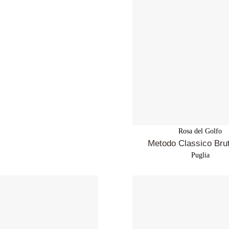
Rosa del Golfo
Metodo Classico Bru
Puglia