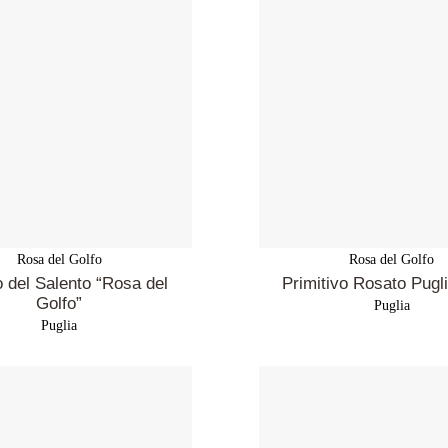
Rosa del Golfo
Rosa del Golfo
 del Salento “Rosa del
Primitivo Rosato Pugl
Golfo”
Puglia
Puglia