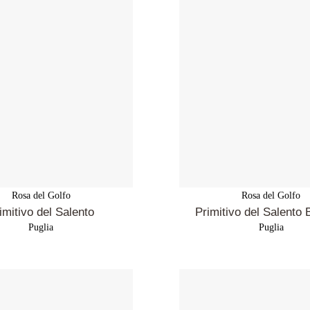
Rosa del Golfo
Rosa del Golfo
imitivo del Salento
Primitivo del Salento
Puglia
Puglia