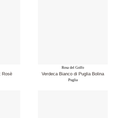
Rosa del Golfo
t Rosè
Verdeca Bianco di Puglia Bolina
Puglia