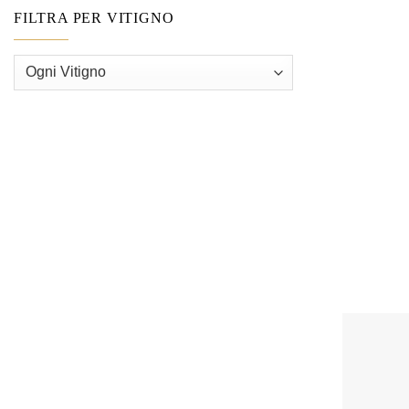
FILTRA PER VITIGNO