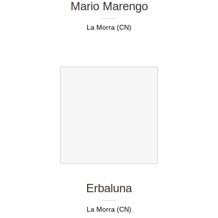
Mario Marengo
La Morra (CN)
Erbaluna
La Morra (CN)