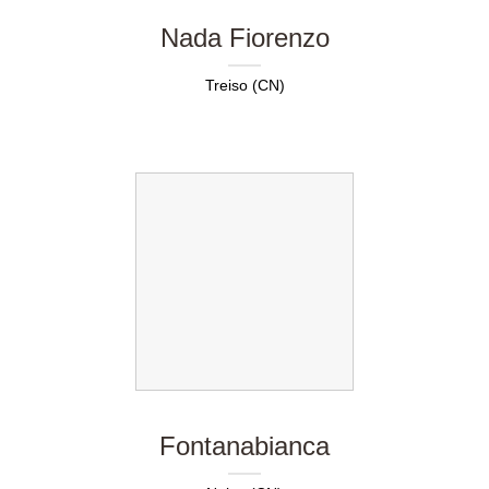
Nada Fiorenzo
Treiso (CN)
Fontanabianca