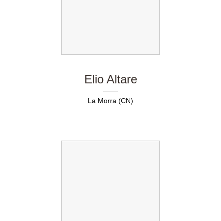
Elio Altare
La Morra (CN)