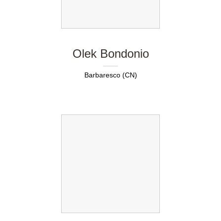
Olek Bondonio
Barbaresco (CN)