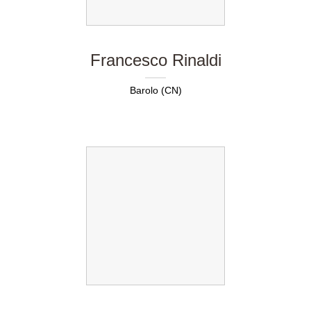
Francesco Rinaldi
Barolo (CN)