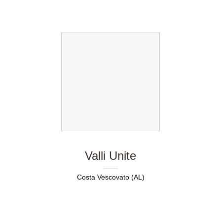
Valli Unite
Costa Vescovato (AL)