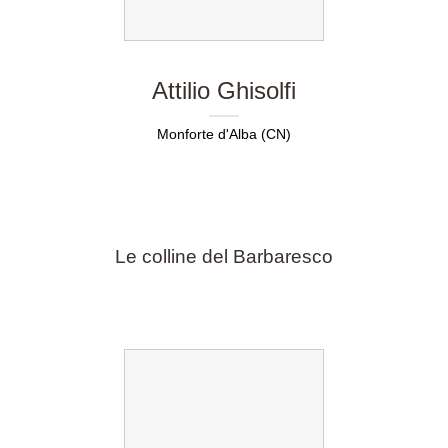
Attilio Ghisolfi
Monforte d'Alba (CN)
Le colline del Barbaresco