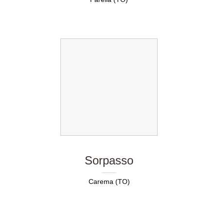
Sorpasso
Carema (TO)