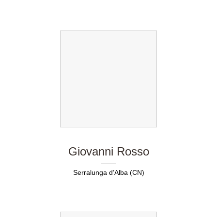
Giovanni Rosso
Serralunga d’Alba (CN)