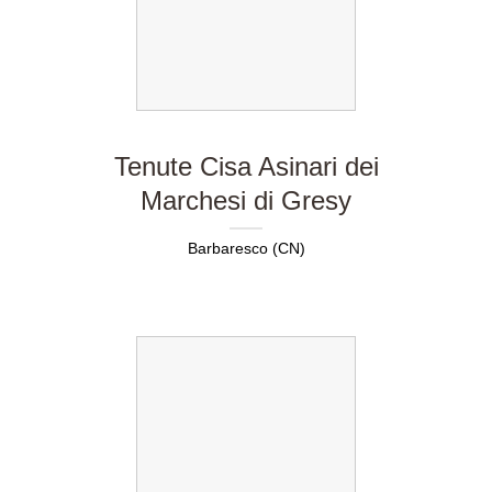
Tenute Cisa Asinari dei
Marchesi di Gresy
Barbaresco (CN)