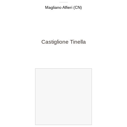
Magliano Alfieri (CN)
Castiglione Tinella