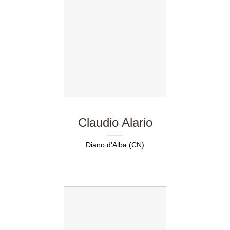
Claudio Alario
Diano d'Alba (CN)