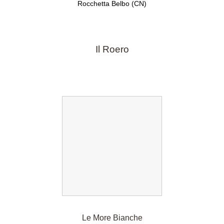
Rocchetta Belbo (CN)
Il Roero
Le More Bianche