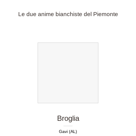
Le due anime bianchiste del Piemonte
Broglia
Gavi (AL)