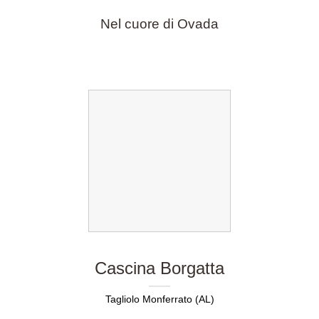
Nel cuore di Ovada
Cascina Borgatta
Tagliolo Monferrato (AL)