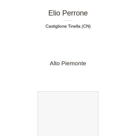
Elio Perrone
Castiglione Tinella (CN)
Alto Piemonte