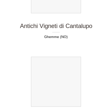
Antichi Vigneti di Cantalupo
Ghemme (NO)