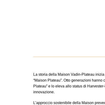
La storia della Maison Vadin-Plateau inizi
“Maison Plateau”. Otto generazioni hanno c
Plateau” e lo eleva allo status di Harvester
innovazione.
L’approccio sostenibile della Maison prevede