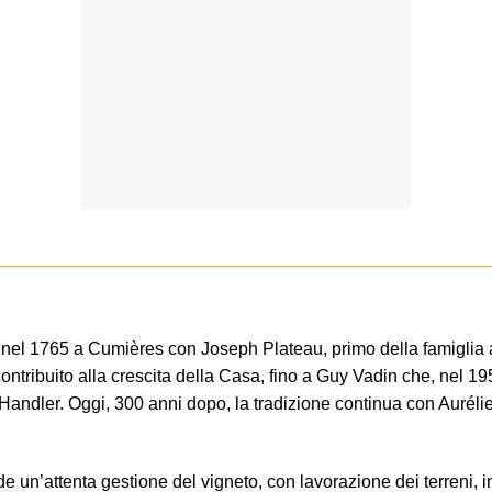
a nel 1765 a Cumières con Joseph Plateau, primo della famiglia 
ontribuito alla crescita della Casa, fino a Guy Vadin che, nel 
-Handler. Oggi, 300 anni dopo, la tradizione continua con Aurélie
 un’attenta gestione del vigneto, con lavorazione dei terreni, i