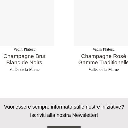
Vadin Plateau
Vadin Plateau
Champagne Brut
Champagne Rosè
Blanc de Noirs
Gamme Traditionell
Vallée de la Marne
Vallée de la Marne
Vuoi essere sempre informato sulle nostre iniziative?
Iscriviti alla nostra Newsletter!