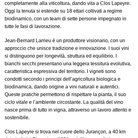
completamente alla viticoltura, dando vita a Clos Lapeyre.
Oggi la tenuta si estende su 18 ettari coltivati a regime
biodinamico, con un team di sette persone impegnato in
tutte le fasi di lavorazione.
Jean-Bernard Larrieu è un produttore visionario, con un
approccio che unisce tradizione e innovazione. I suoi vini
si distinguono per longevità, struttura ed equilibrio. I
bianchi secchi presentano una leggera tessitura evolutiva,
caratteristica espressiva del territorio. I vigneti sono
condotti secondo i principi dell’agricoltura biologica e
biodinamica, dando origine a vini naturali e autentici.
Queste pratiche permettono di rispettare la pianta, il suo
ciclo vitale e l’ambiente circostante. La qualità del vino
nasce prima di tutto in vigna, attraverso un lavoro attento e
sostenibile.
Clos Lapeyre si trova nel cuore dello Jurançon, a 40 km