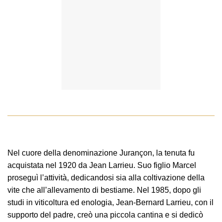
Nel cuore della denominazione Jurançon, la tenuta fu
acquistata nel 1920 da Jean Larrieu. Suo figlio Marcel
proseguì l’attività, dedicandosi sia alla coltivazione della
vite che all’allevamento di bestiame. Nel 1985, dopo gli
studi in viticoltura ed enologia, Jean-Bernard Larrieu, con il
supporto del padre, creò una piccola cantina e si dedicò