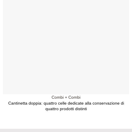
Combi + Combi
Cantinetta doppia: quattro celle dedicate alla conservazione di
quattro prodotti distinti