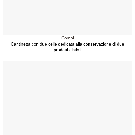
Combi
Cantinetta con due celle dedicata alla conservazione di due
prodotti distinti