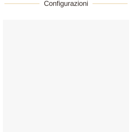
Configurazioni