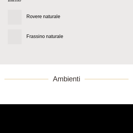
Rovere naturale
Frassino naturale
Ambienti