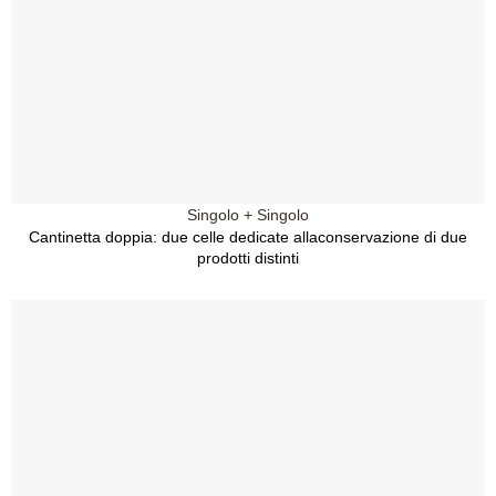
Singolo + Singolo
Cantinetta doppia: due celle dedicate allaconservazione di due
prodotti distinti