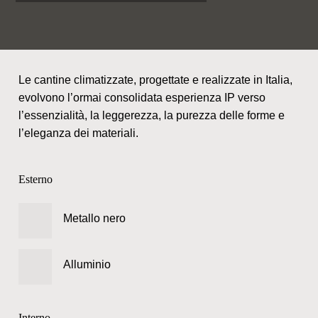
Le cantine climatizzate, progettate e realizzate in Italia,
evolvono l’ormai consolidata esperienza IP verso
l’essenzialità, la leggerezza, la purezza delle forme e
l’eleganza dei materiali.
Esterno
Metallo nero
Alluminio
Interno