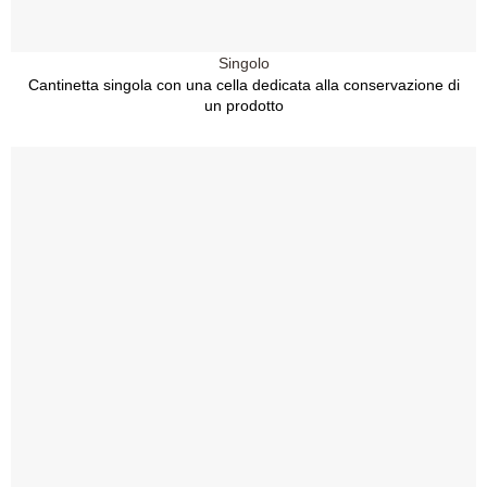
Singolo
Cantinetta singola con una cella dedicata alla conservazione di
un prodotto