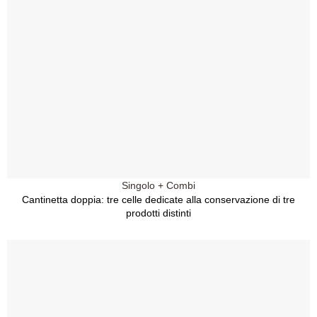
Singolo + Combi
Cantinetta doppia: tre celle dedicate alla conservazione di tre
prodotti distinti