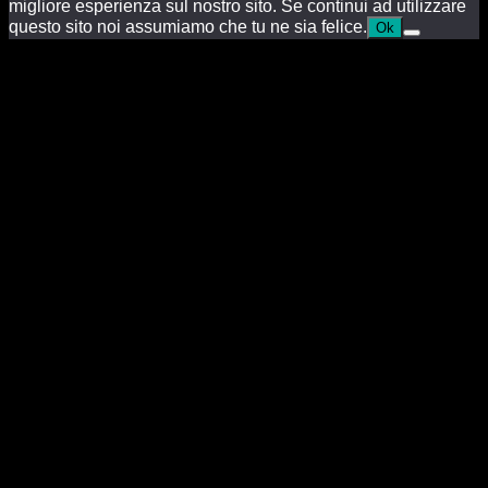
migliore esperienza sul nostro sito. Se continui ad utilizzare
questo sito noi assumiamo che tu ne sia felice.
Ok