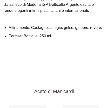
Balsamico di Modena IGP Botticella Argento esalta e
rende eleganti infiniti piatti italiani e internazionali.
Affinamento:
Castagno, ciliegio, gelso, ginepro, rovere.
Formati:
Bottiglie: 250 ml.
Aceto di Manicardi