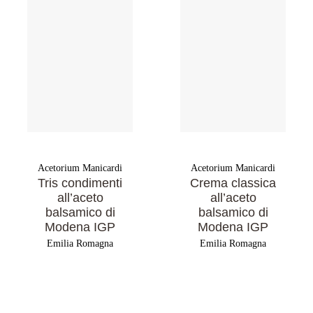
Acetorium Manicardi
Acetorium Manicardi
Tris condimenti
Crema classica
all’aceto
all’aceto
balsamico di
balsamico di
Modena IGP
Modena IGP
Emilia Romagna
Emilia Romagna