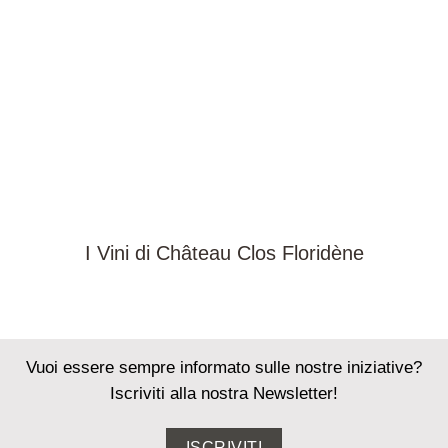
I Vini di Château Clos Floridène
Vuoi essere sempre informato sulle nostre iniziative?
Iscriviti alla nostra Newsletter!
ISCRIVITI