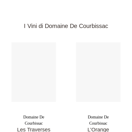
I Vini di Domaine De Courbissac
Domaine De
Domaine De
Courbissac
Courbissac
Les Traverses
L’Orange