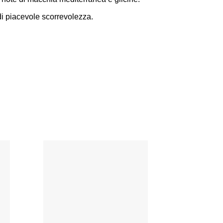
di piacevole scorrevolezza.