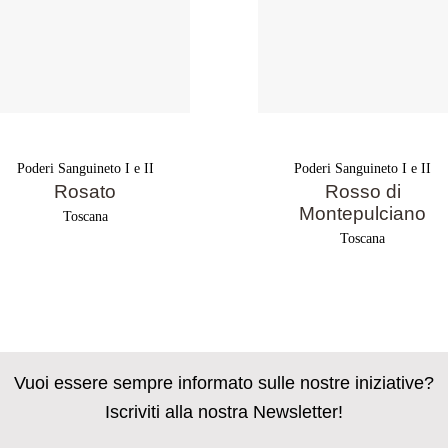
Poderi Sanguineto I e II
Poderi Sanguineto I e II
Rosato
Rosso di
Montepulciano
Toscana
Toscana
Vuoi essere sempre informato sulle nostre iniziative?
Iscriviti alla nostra Newsletter!