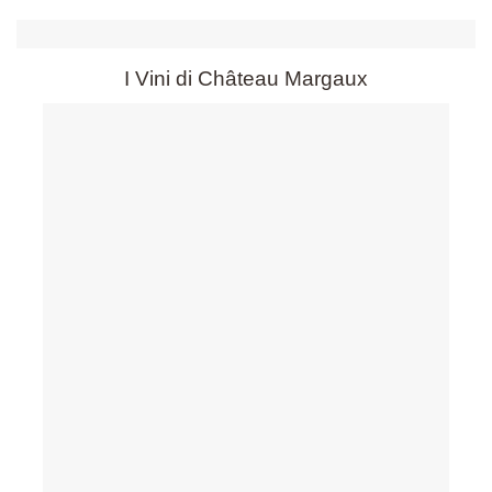
I Vini di Château Margaux