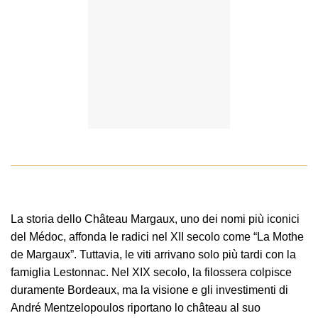
La storia dello Château Margaux, uno dei nomi più iconici
del Médoc, affonda le radici nel XII secolo come “La Mothe
de Margaux”. Tuttavia, le viti arrivano solo più tardi con la
famiglia Lestonnac. Nel XIX secolo, la filossera colpisce
duramente Bordeaux, ma la visione e gli investimenti di
André Mentzelopoulos riportano lo château al suo