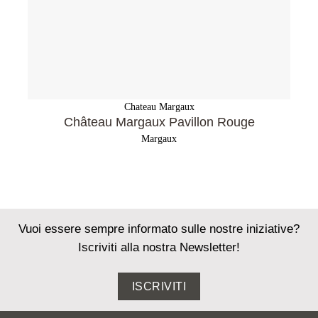
Chateau Margaux
Château Margaux Pavillon Rouge
Margaux
Vuoi essere sempre informato sulle nostre iniziative?
Iscriviti alla nostra Newsletter!
ISCRIVITI