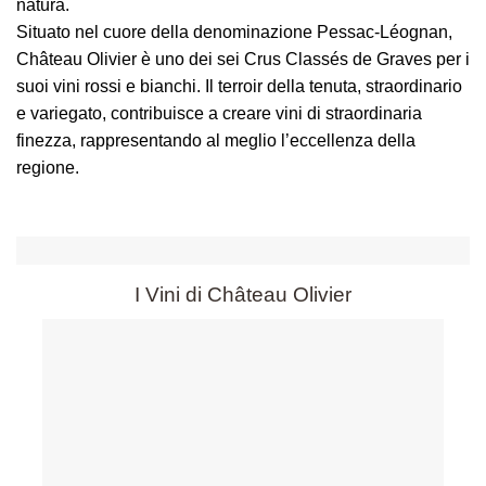
natura.
Situato nel cuore della denominazione Pessac-Léognan,
Château Olivier è uno dei sei Crus Classés de Graves per i
suoi vini rossi e bianchi. Il terroir della tenuta, straordinario
e variegato, contribuisce a creare vini di straordinaria
finezza, rappresentando al meglio l’eccellenza della
regione.
I Vini di Château Olivier