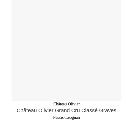
Château Olivier
Château Olivier Grand Cru Classé Graves
Péssac-Leognan