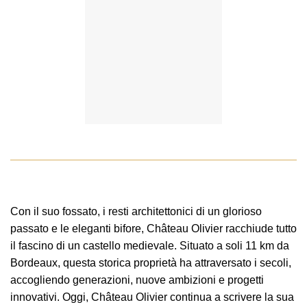
Con il suo fossato, i resti architettonici di un glorioso
passato e le eleganti bifore, Château Olivier racchiude tutto
il fascino di un castello medievale. Situato a soli 11 km da
Bordeaux, questa storica proprietà ha attraversato i secoli,
accogliendo generazioni, nuove ambizioni e progetti
innovativi. Oggi, Château Olivier continua a scrivere la sua