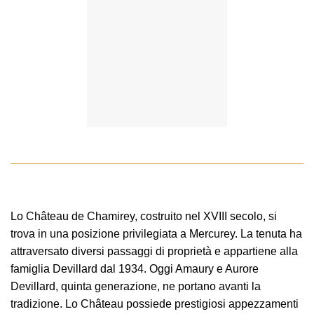
Lo Château de Chamirey, costruito nel XVIII secolo, si
trova in una posizione privilegiata a Mercurey. La tenuta ha
attraversato diversi passaggi di proprietà e appartiene alla
famiglia Devillard dal 1934. Oggi Amaury e Aurore
Devillard, quinta generazione, ne portano avanti la
tradizione. Lo Château possiede prestigiosi appezzamenti