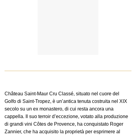
Château Saint-Maur Cru Classé, situato nel cuore del
Golfo di Saint-Tropez, è un’antica tenuta costruita nel XIX
secolo su un ex monastero, di cui resta ancora una
cappella. Il suo terroir d’eccezione, votato alla produzione
di grandi vini Côtes de Provence, ha conquistato Roger
Zannier, che ha acquisito la proprietà per esprimere al