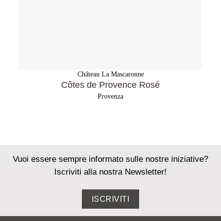
Château La Mascaronne
Côtes de Provence Rosé
Provenza
Vuoi essere sempre informato sulle nostre iniziative?
Iscriviti alla nostra Newsletter!
ISCRIVITI