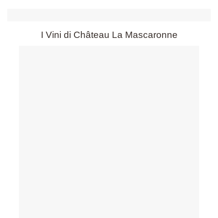
I Vini di Château La Mascaronne