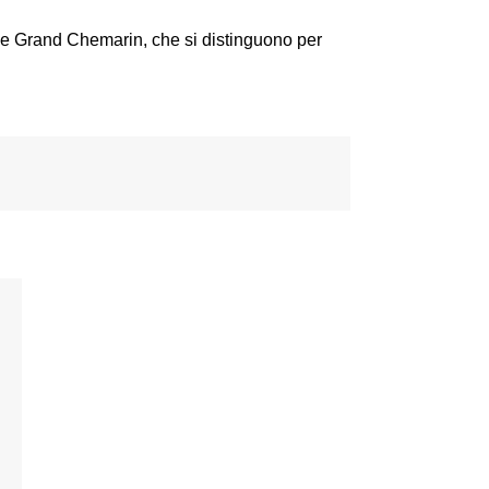
 e Grand Chemarin, che si distinguono per