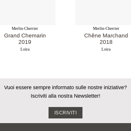
Merlin-Cherrier
Merlin-Cherrier
Grand Chemarin
Chêne Marchand
2019
2018
Loira
Loira
Vuoi essere sempre informato sulle nostre iniziative?
Iscriviti alla nostra Newsletter!
ISCRIVITI