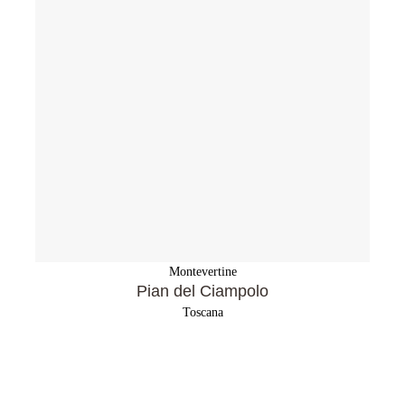
Montevertine
Pian del Ciampolo
Toscana