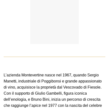
L’azienda Montevertine nasce nel 1967, quando Sergio
Manetti, industriale di Poggibonsi e grande appassionato
di vino, acquisisce la proprietà dal Vescovado di Fiesole.
Con il supporto di Giulio Gambelli, figura iconica
dell’enologia, e Bruno Bini, inizia un percorso di crescita
che raggiunge l’apice nel 1977 con la nascita del celebre