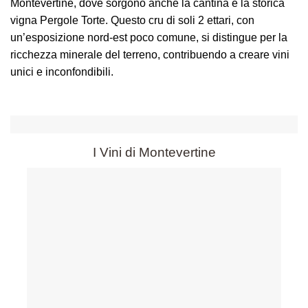
Montevertine, dove sorgono anche la cantina e la storica
vigna Pergole Torte. Questo cru di soli 2 ettari, con
un’esposizione nord-est poco comune, si distingue per la
ricchezza minerale del terreno, contribuendo a creare vini
unici e inconfondibili.
I Vini di Montevertine