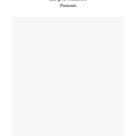
Piemonte