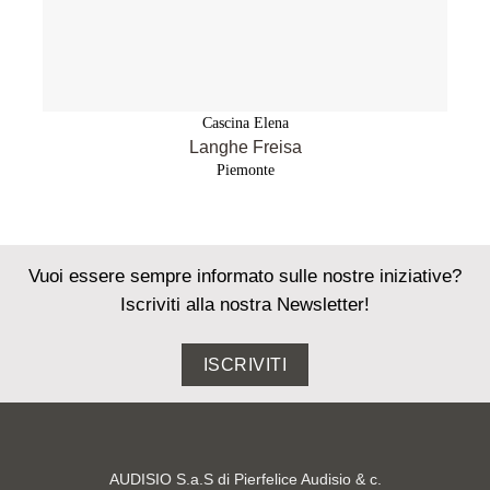
Cascina Elena
Langhe Freisa
Piemonte
Vuoi essere sempre informato sulle nostre iniziative?
Iscriviti alla nostra Newsletter!
ISCRIVITI
AUDISIO S.a.S di Pierfelice Audisio & c.