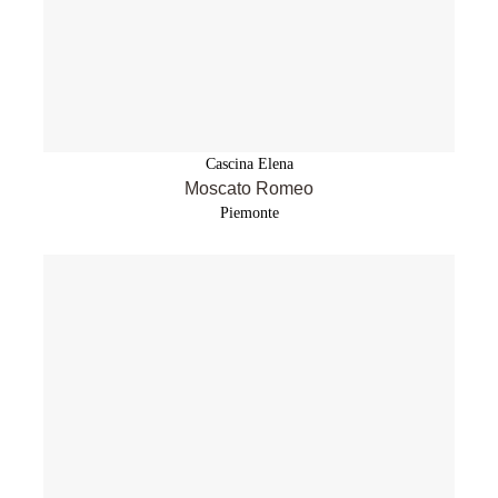
Cascina Elena
Moscato Romeo
Piemonte