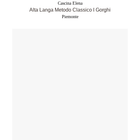
Cascina Elena
Alta Langa Metodo Classico I Gorghi
Piemonte