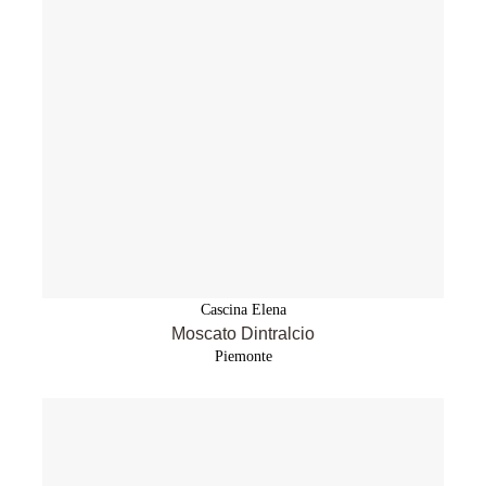
Cascina Elena
Moscato Dintralcio
Piemonte