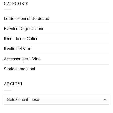
CATEGORIE
Le Selezioni di Bordeaux
Eventi e Degustazioni
Il mondo del Calice
Il volto del Vino
Accessori per il Vino
Storie e tradizioni
ARCHIVI
Archivi