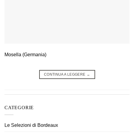
Mosella (Germania)
CONTINUA A LEGGERE
→
CATEGORIE
Le Selezioni di Bordeaux