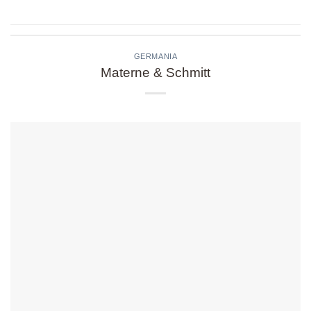
GERMANIA
Materne & Schmitt