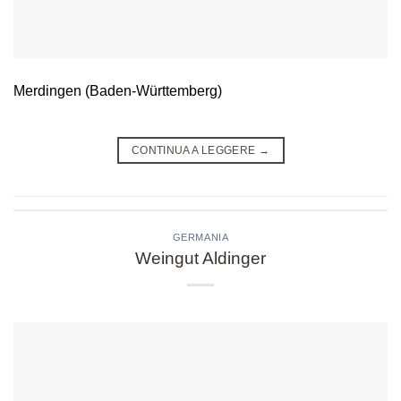
Merdingen (Baden-Württemberg)
CONTINUA A LEGGERE
→
GERMANIA
Weingut Aldinger