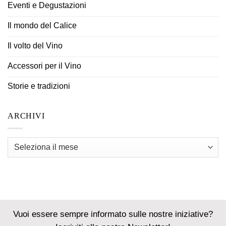
Eventi e Degustazioni
Il mondo del Calice
Il volto del Vino
Accessori per il Vino
Storie e tradizioni
ARCHIVI
Archivi
Vuoi essere sempre informato sulle nostre iniziative?