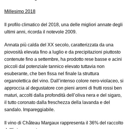
Millesimo 2018
Il profilo climatico del 2018, una delle migliori annate degli
ultimi anni, ricorda il notevole 2009.
Annata più calda del XX secolo, caratterizzata da una
piovosità elevata fino a luglio e da precipitazioni piuttosto
contenute fino a settembre, ha prodotto rese basse e acini
piccoli dal potenziale tannico elevato tuttavia non
esuberante, che ben fissa nel finale la struttura
organolettica del vino. Dall’intenso colore nero-violaceo, si
approccia al degustatore con pieni aromi di frutti rossi ben
maturi, accolti dalla profondità dell’oliva nera e del sigaro,
il tutto coronato dalla freschezza della lavanda e del
sandalo. Impareggiabile.
Il vino di Château Margaux rappresenta il 36% del raccolto