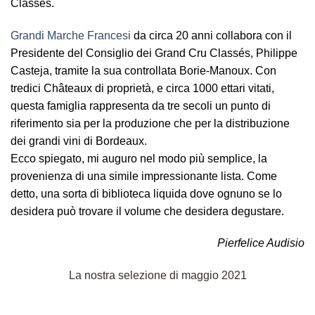
Classés.
Grandi Marche Francesi
da circa 20 anni collabora con il
Presidente del Consiglio dei Grand Cru Classés,
Philippe
Casteja
, tramite la sua controllata
Borie-Manoux
. Con
tredici Châteaux di proprietà, e circa 1000 ettari vitati,
questa famiglia rappresenta da tre secoli un punto di
riferimento sia per la produzione che per la distribuzione
dei grandi vini di Bordeaux.
Ecco spiegato, mi auguro nel modo più semplice, la
provenienza di una simile impressionante lista. Come
detto, una sorta di biblioteca liquida dove ognuno se lo
desidera può trovare il volume che desidera degustare.
Pierfelice Audisio
La nostra selezione di maggio 2021