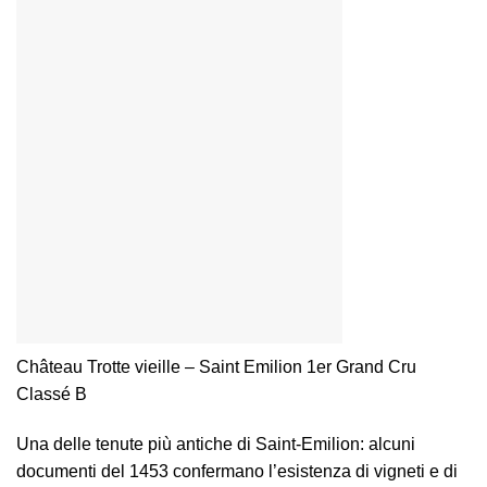
Château Trotte vieille – Saint Emilion 1er Grand Cru
Classé B
Una delle tenute più antiche di Saint-Emilion: alcuni
documenti del 1453 confermano l’esistenza di vigneti e di