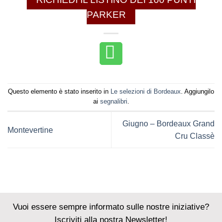
PARKER
Questo elemento è stato inserito in
Le selezioni di Bordeaux
. Aggiungilo
ai
segnalibri
.
Giugno – Bordeaux Grand
Montevertine
Cru Classè
Vuoi essere sempre informato sulle nostre iniziative?
Iscriviti alla nostra Newsletter!