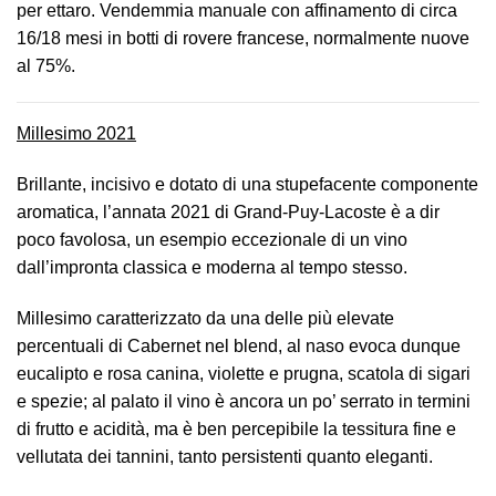
per ettaro. Vendemmia manuale con affinamento di circa
16/18 mesi in botti di rovere francese, normalmente nuove
al 75%.
Millesimo 2021
Brillante, incisivo e dotato di una stupefacente componente
aromatica, l’annata 2021 di Grand-Puy-Lacoste è a dir
poco favolosa, un esempio eccezionale di un vino
dall’impronta classica e moderna al tempo stesso.
Millesimo caratterizzato da una delle più elevate
percentuali di Cabernet nel blend, al naso evoca dunque
eucalipto e rosa canina, violette e prugna, scatola di sigari
e spezie; al palato il vino è ancora un po’ serrato in termini
di frutto e acidità, ma è ben percepibile la tessitura fine e
vellutata dei tannini, tanto persistenti quanto eleganti.