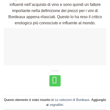
influenti nell’acquisto di vino e sono quindi un fattore
importante nella definizione dei prezzi per i vini di
Bordeaux appena rilasciati. Questo lo ha reso il critico
enologico più conosciuto e influente al mondo.
Questo elemento è stato inserito in
Le selezioni di Bordeaux
. Aggiungilo
ai
segnalibri
.