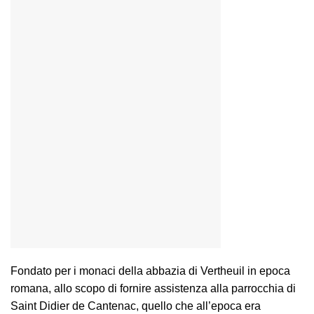
Fondato per i monaci della abbazia di Vertheuil in epoca
romana, allo scopo di fornire assistenza alla parrocchia di
Saint Didier de Cantenac, quello che all’epoca era