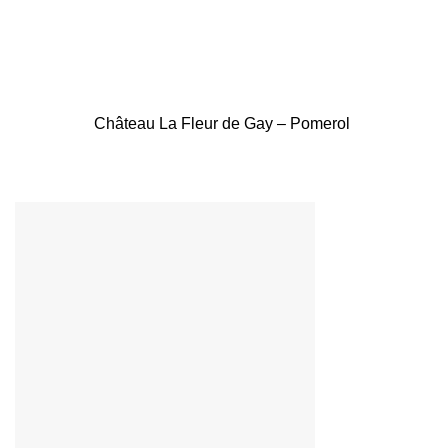
Château La Fleur de Gay – Pomerol