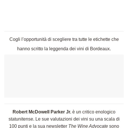
Cogli l’opportunità di scegliere tra tutte le etichette che
hanno scritto la leggenda dei vini di Bordeaux.
Robert McDowell Parker Jr.
è un critico enologico
statunitense. Le sue valutazioni dei vini su una scala di
100 punti e la sua newsletter
The Wine Advocate
sono