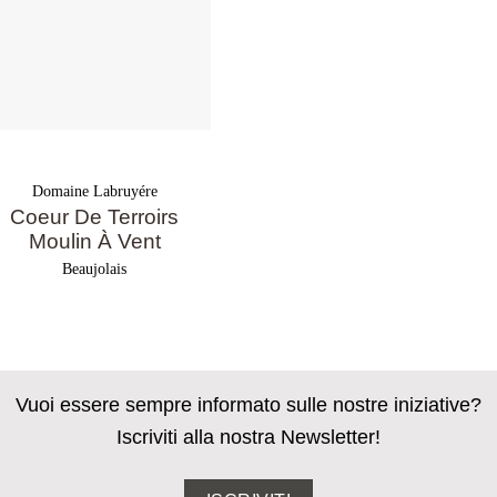
Domaine Labruyére
Coeur De Terroirs
Moulin À Vent
Beaujolais
Vuoi essere sempre informato sulle nostre iniziative?
Iscriviti alla nostra Newsletter!