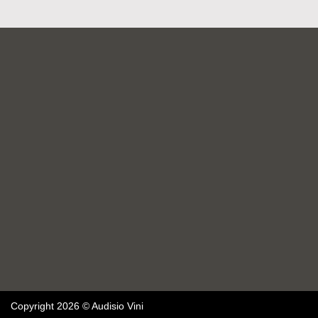
Copyright 2026 © Audisio Vini