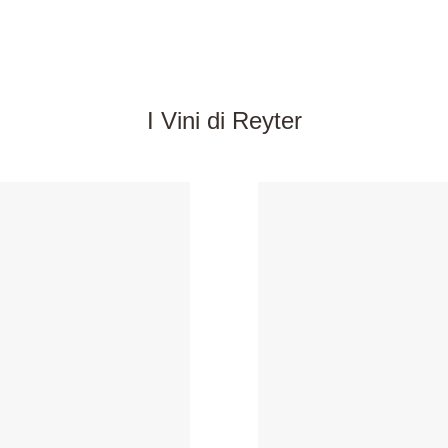
I Vini di Reyter