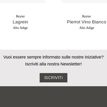
Reyter
Reyter
Lagrein
Pierrot Vino Bianco
Alto Adige
Alto Adige
Vuoi essere sempre informato sulle nostre iniziative?
Iscriviti alla nostra Newsletter!
ISCRIVITI