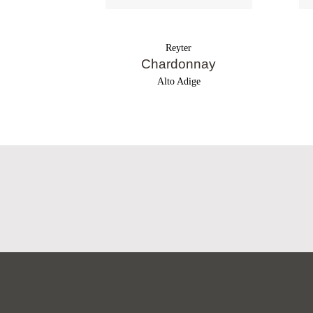
Reyter
Chardonnay
Alto Adige