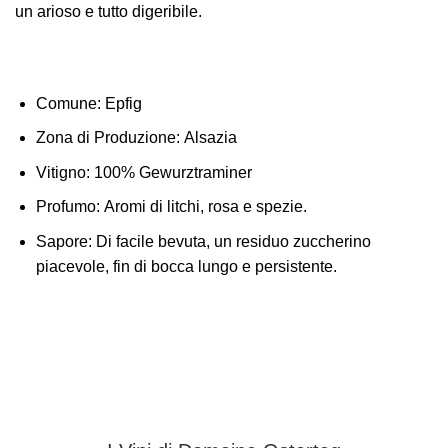
un arioso e tutto digeribile.
Comune:
Epfig
Zona di Produzione:
Alsazia
Vitigno:
100% Gewurztraminer
Profumo:
Aromi di litchi, rosa e spezie.
Sapore:
Di facile bevuta, un residuo zuccherino
piacevole, fin di bocca lungo e persistente.