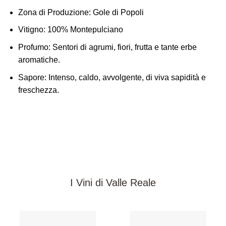
Zona di Produzione
: Gole di Popoli
Vitigno:
100% Montepulciano
Profumo:
Sentori di agrumi, fiori, frutta e tante erbe
aromatiche.
Sapore:
Intenso, caldo, avvolgente, di viva sapidità e
freschezza.
I Vini di Valle Reale