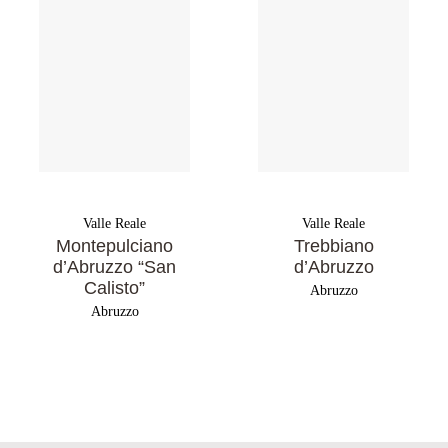
Valle Reale
Valle Reale
Montepulciano
Trebbiano
d’Abruzzo “San
d’Abruzzo
Calisto”
Abruzzo
Abruzzo