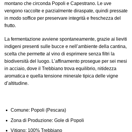
montano che circonda Popoli e Capestrano. Le uve
vengono raccolte e parzialmente diraspate, quindi pressate
in modo soffice per preservare integrità e freschezza del
frutto.
La fermentazione avviene spontaneamente, grazie ai lieviti
indigeni presenti sulle bucce e nell’ambiente della cantina,
scelta che permette al vino di esprimere senza filtri la
biodiversità del luogo. L’affinamento prosegue per sei mesi
in acciaio, dove il Trebbiano trova equilibrio, nitidezza
aromatica e quella tensione minerale tipica delle vigne
d’altitudine.
Comune:
Popoli (Pescara)
Zona di Produzione
: Gole di Popoli
Vitigno:
100% Trebbiano