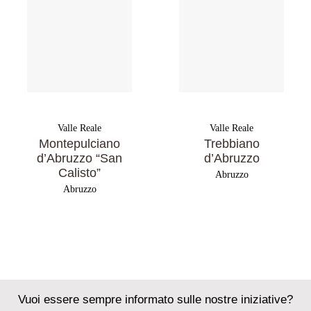
Valle Reale
Valle Reale
Montepulciano
Trebbiano
d’Abruzzo “San
d’Abruzzo
Calisto”
Abruzzo
Abruzzo
Vuoi essere sempre informato sulle nostre iniziative?