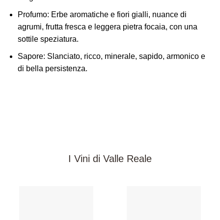
Profumo:
Erbe aromatiche e fiori gialli, nuance di
agrumi, frutta fresca e leggera pietra focaia, con una
sottile speziatura
.
Sapore:
Slanciato, ricco, minerale, sapido, armonico e
di bella persistenza.
I Vini di Valle Reale