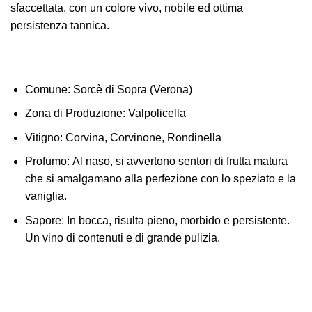
sfaccettata, con un colore vivo, nobile ed ottima
persistenza tannica.
Comune:
Sorcè di Sopra (Verona)
Zona di Produzione
: Valpolicella
Vitigno:
Corvina, Corvinone, Rondinella
Profumo:
Al naso, si avvertono sentori di frutta matura
che si amalgamano alla perfezione con lo speziato e la
vaniglia.
Sapore:
In bocca, risulta pieno, morbido e persistente.
Un vino di contenuti e di grande pulizia.