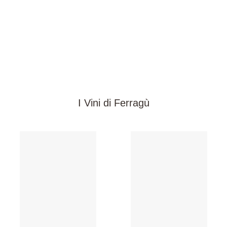
I Vini di Ferragù