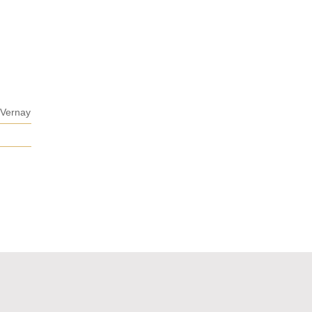
Vernay