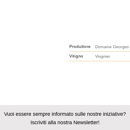
Produttore
Domaine Georges 
Vitigno
Viognier
Vuoi essere sempre informato sulle nostre iniziative?
Iscriviti alla nostra Newsletter!