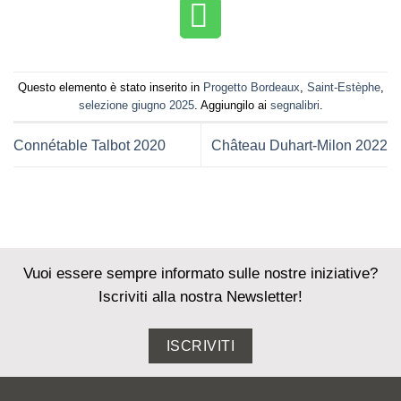
Questo elemento è stato inserito in
Progetto Bordeaux
,
Saint-Estèphe
,
selezione giugno 2025
. Aggiungilo ai
segnalibri
.
Connétable Talbot 2020
Château Duhart-Milon 2022
Vuoi essere sempre informato sulle nostre iniziative?
Iscriviti alla nostra Newsletter!
ISCRIVITI