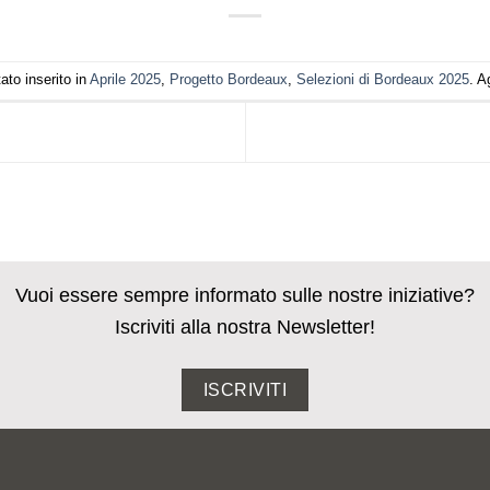
to inserito in
Aprile 2025
,
Progetto Bordeaux
,
Selezioni di Bordeaux 2025
. A
Vuoi essere sempre informato sulle nostre iniziative?
Iscriviti alla nostra Newsletter!
ISCRIVITI