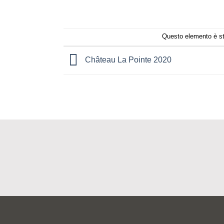
Questo elemento è sta
Château La Pointe 2020