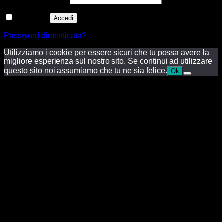
Ricordami
Accedi
Password dimenticata?
Utilizziamo i cookie per essere sicuri che tu possa avere la
migliore esperienza sul nostro sito. Se continui ad utilizzare
questo sito noi assumiamo che tu ne sia felice.
Ok