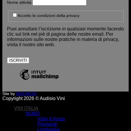
Nome attività
Accetto le condizioni della privacy
Puoi annullare l’iscrizione in qualsiasi momento facendo
clic sul link nel piè di pagina delle nostre email. Per
informazioni sulle nostre pratiche in materia di privacy,
visita il nostro sito web.
Site by
NEA MESA
Copyright 2026 © Audisio Vini
VINI ITALIA
NORD
Valle d’Aosta
Piemonte
Lombardia