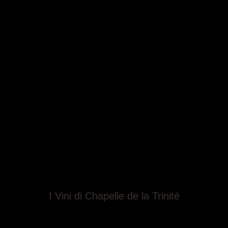
I Vini di Chapelle de la Trinité