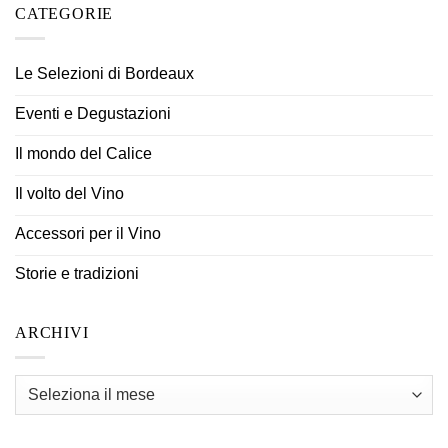
CATEGORIE
Le Selezioni di Bordeaux
Eventi e Degustazioni
Il mondo del Calice
Il volto del Vino
Accessori per il Vino
Storie e tradizioni
ARCHIVI
Archivi