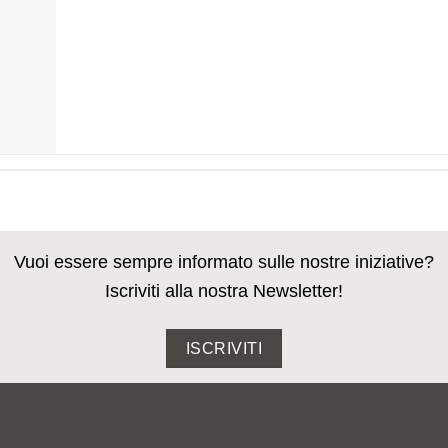
Vuoi essere sempre informato sulle nostre iniziative?
Iscriviti alla nostra Newsletter!
ISCRIVITI