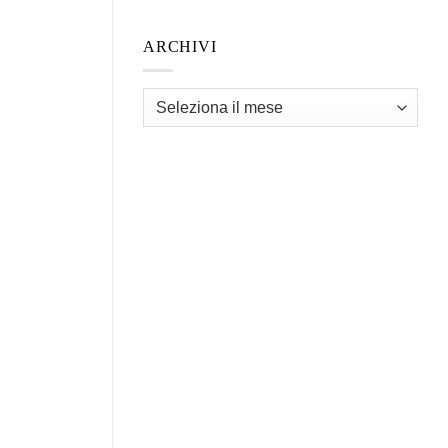
ARCHIVI
Archivi