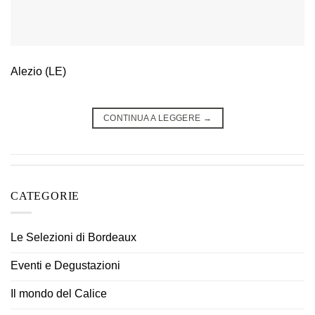
Alezio (LE)
CONTINUA A LEGGERE
→
CATEGORIE
Le Selezioni di Bordeaux
Eventi e Degustazioni
Il mondo del Calice