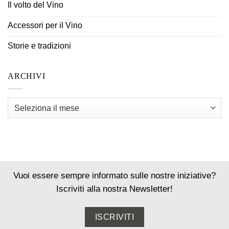
Il volto del Vino
Accessori per il Vino
Storie e tradizioni
ARCHIVI
Archivi
Vuoi essere sempre informato sulle nostre iniziative?
Iscriviti alla nostra Newsletter!
ISCRIVITI