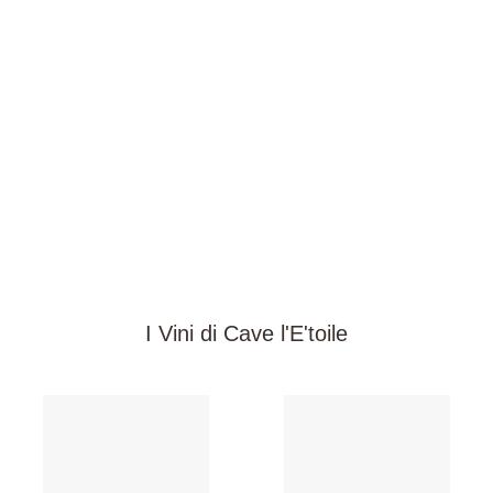
I Vini di Cave l'E'toile