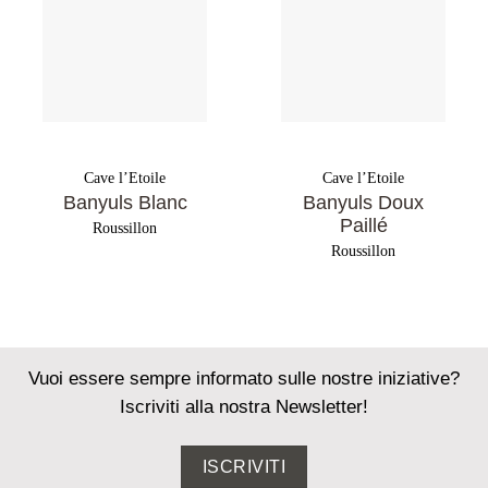
Cave l’Etoile
Cave l’Etoile
Banyuls Blanc
Banyuls Doux
Paillé
Roussillon
Roussillon
Vuoi essere sempre informato sulle nostre iniziative?
Iscriviti alla nostra Newsletter!
ISCRIVITI