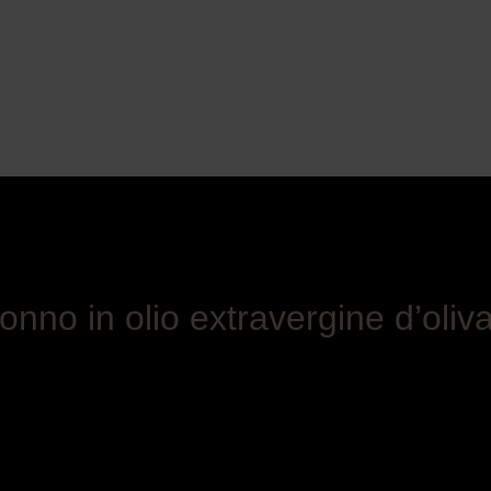
 tonno in olio extravergine d’oliv