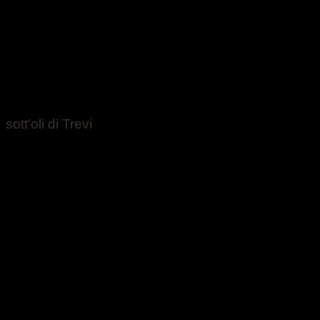
sott'oli di Trevi