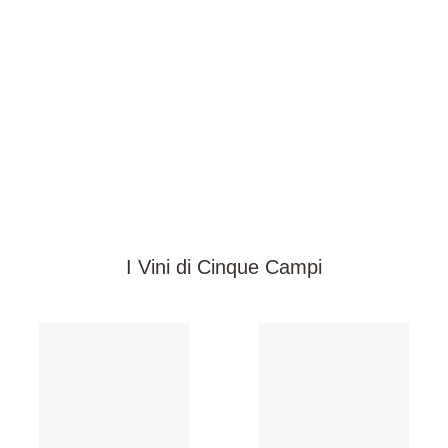
I Vini di Cinque Campi