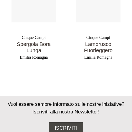
Cinque Campi
Cinque Campi
Spergola Bora
Lambrusco
Lunga
Fuorleggero
Emilia Romagna
Emilia Romagna
Vuoi essere sempre informato sulle nostre iniziative?
Iscriviti alla nostra Newsletter!
ISCRIVITI