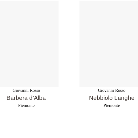
Giovanni Rosso
Giovanni Rosso
Barbera d’Alba
Nebbiolo Langhe
Piemonte
Piemonte