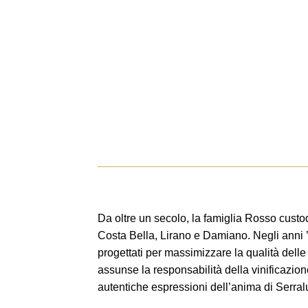
Da oltre un secolo, la famiglia Rosso custod
Costa Bella, Lirano e Damiano. Negli anni ’
progettati per massimizzare la qualità delle
assunse la responsabilità della vinificazion
autentiche espressioni dell’anima di Serra