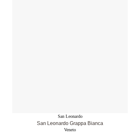
San Leonardo
San Leonardo Grappa Bianca
Veneto