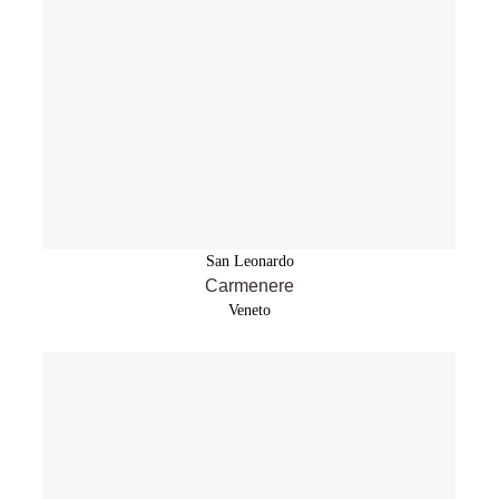
San Leonardo
Carmenere
Veneto