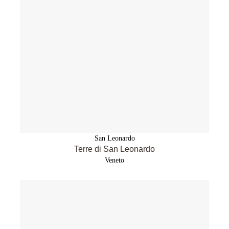
San Leonardo
Terre di San Leonardo
Veneto