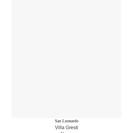
San Leonardo
Villa Gresti