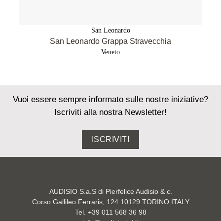
San Leonardo
San Leonardo Grappa Stravecchia
Veneto
Vuoi essere sempre informato sulle nostre iniziative?
Iscriviti alla nostra Newsletter!
ISCRIVITI
AUDISIO S.a.S di Pierfelice Audisio & c.
Corso Gallileo Ferraris, 124 10129 TORINO ITALY
Tel. +39 011 568 36 98