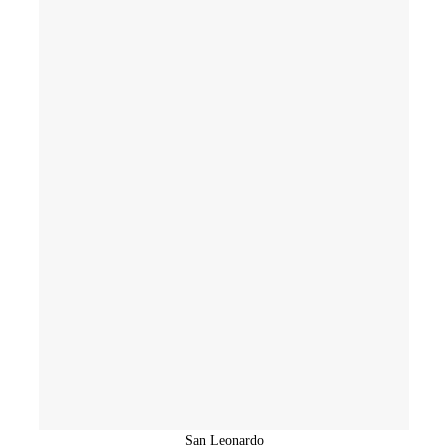
San Leonardo