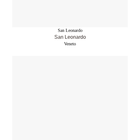
San Leonardo
San Leonardo
Veneto