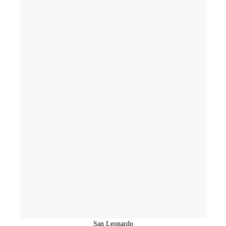
San Leonardo