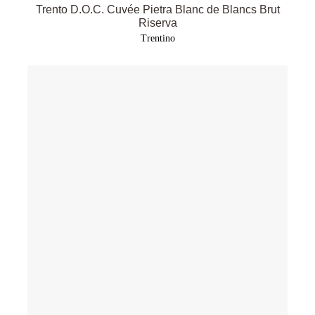
Trento D.O.C. Cuvée Pietra Blanc de Blancs Brut
Riserva
Trentino