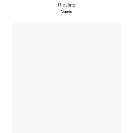
Riesling
Veneto