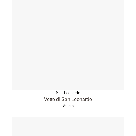
San Leonardo
Vette di San Leonardo
Veneto