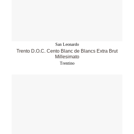
San Leonardo
Trento D.O.C. Cento Blanc de Blancs Extra Brut
Millesimato
Trentino