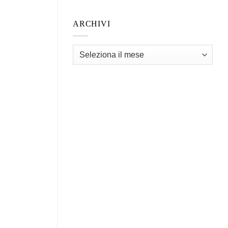
ARCHIVI
Archivi