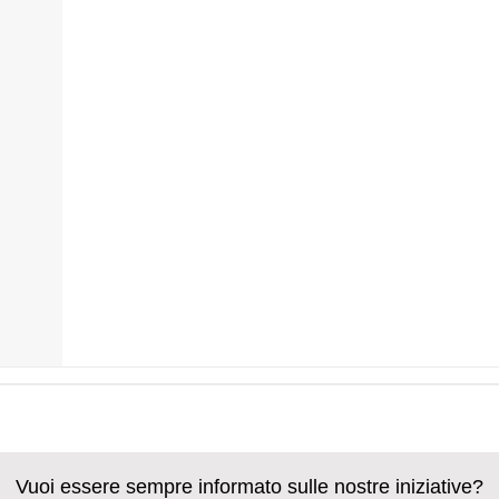
Vuoi essere sempre informato sulle nostre iniziative?