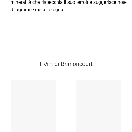
mineralità che rispecchia il suo terroir e suggerisce note
di agrumi e mela cotogna.
I Vini di Brimoncourt