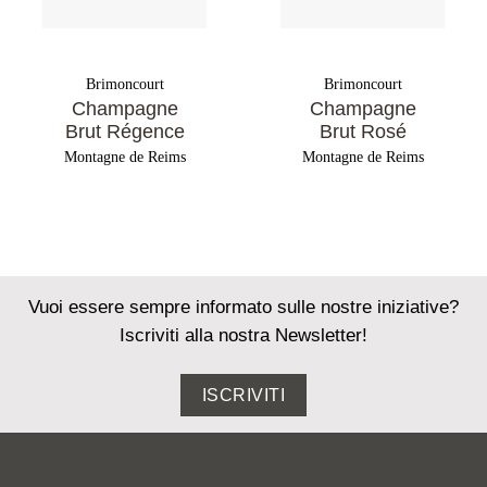
Brimoncourt
Brimoncourt
Champagne
Champagne
Brut Régence
Brut Rosé
Montagne de Reims
Montagne de Reims
Vuoi essere sempre informato sulle nostre iniziative?
Iscriviti alla nostra Newsletter!
ISCRIVITI