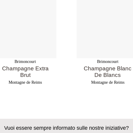
Brimoncourt
Brimoncourt
Champagne Extra
Champagne Blanc
Brut
De Blancs
Montagne de Reims
Montagne de Reims
Vuoi essere sempre informato sulle nostre iniziative?