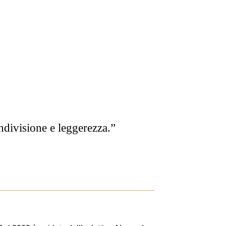
ndivisione e leggerezza.”