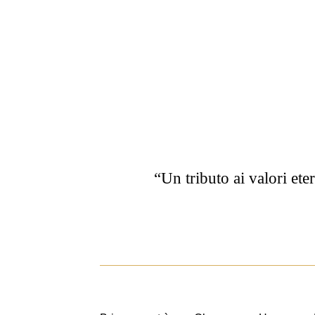
“Un tributo ai valori et