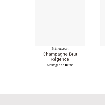
Brimoncourt
Champagne Brut
Régence
Montagne de Reims