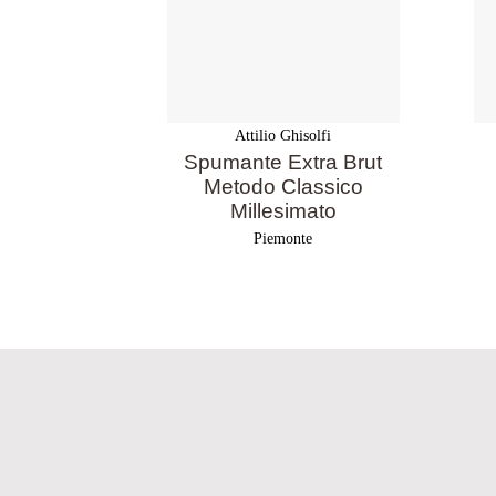
Attilio Ghisolfi
Spumante Extra Brut
Metodo Classico
Millesimato
Piemonte