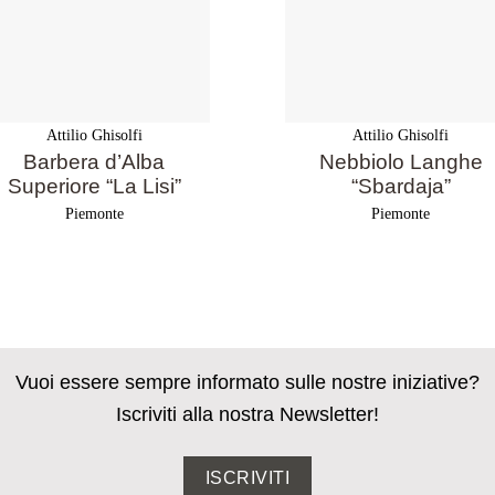
Attilio Ghisolfi
Attilio Ghisolfi
Barbera d’Alba
Nebbiolo Langhe
Superiore “La Lisi”
“Sbardaja”
Piemonte
Piemonte
Vuoi essere sempre informato sulle nostre iniziative?
Iscriviti alla nostra Newsletter!
ISCRIVITI