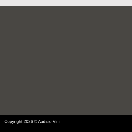
Copyright 2026 © Audisio Vini