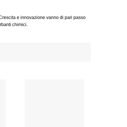
a. Crescita e innovazione vanno di pari passo
rbanti chimici.