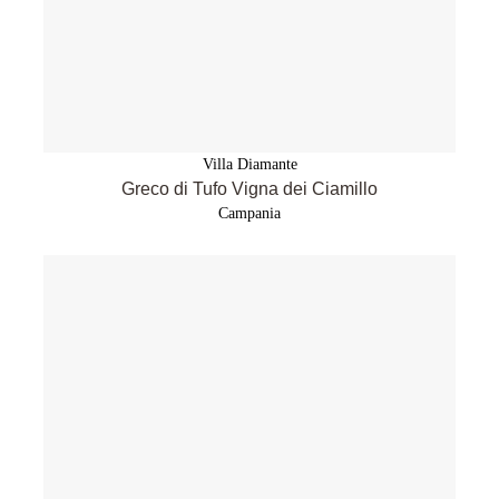
Villa Diamante
Greco di Tufo Vigna dei Ciamillo
Campania