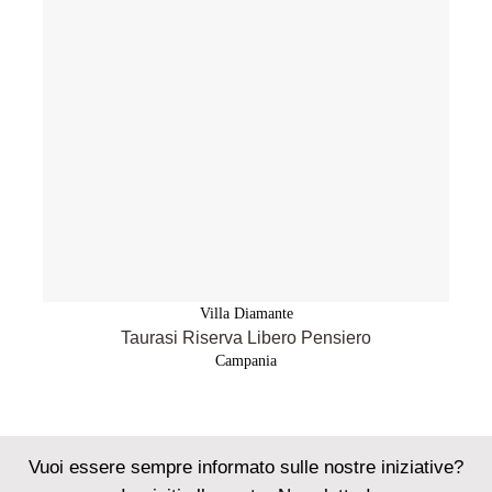
Villa Diamante
Taurasi Riserva Libero Pensiero
Campania
Vuoi essere sempre informato sulle nostre iniziative?