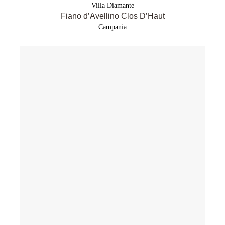
Villa Diamante
Fiano d’Avellino Clos D’Haut
Campania