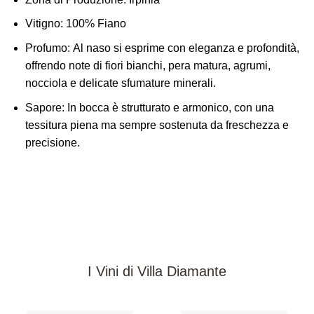
Vitigno:
100% Fiano
Profumo:
Al naso si esprime con eleganza e profondità,
offrendo note di fiori bianchi, pera matura, agrumi,
nocciola e delicate sfumature minerali.
Sapore:
In bocca è strutturato e armonico, con una
tessitura piena ma sempre sostenuta da freschezza e
precisione.
I Vini di Villa Diamante