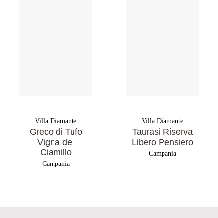
Villa Diamante
Villa Diamante
Greco di Tufo
Taurasi Riserva
Vigna dei
Libero Pensiero
Ciamillo
Campania
Campania